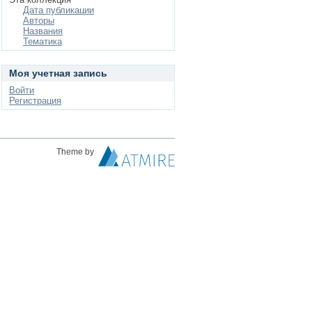
Дата публикации
Авторы
Названия
Тематика
Моя учетная запись
Войти
Регистрация
Theme by