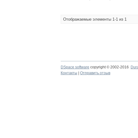
Отображаемые элементы 1-1 из 1
DSpace software
copyright © 2002-2016
Dur
Контакты
|
Отправить отзыв