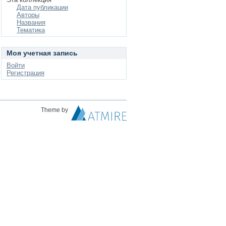
Дата публикации
Авторы
Названия
Тематика
Моя учетная запись
Войти
Регистрация
Theme by