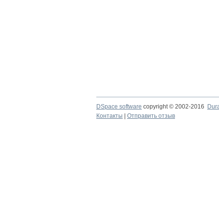
DSpace software
copyright © 2002-2016
Dur
Контакты
|
Отправить отзыв