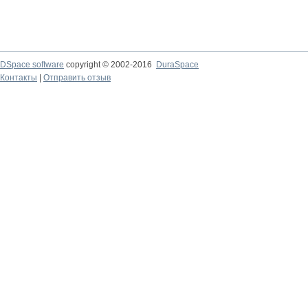
DSpace software
copyright © 2002-2016
DuraSpace
Контакты
|
Отправить отзыв