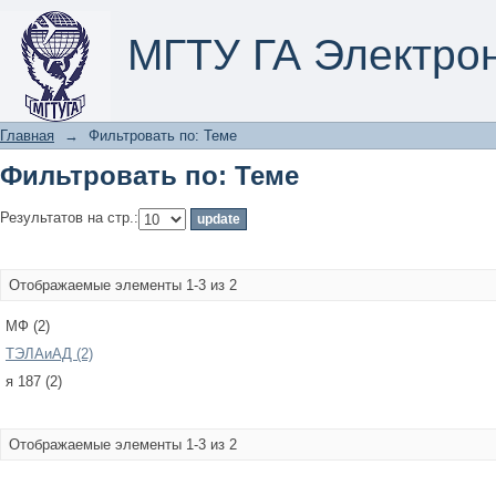
Фильтровать по: Теме
МГТУ ГА Электро
Главная
→
Фильтровать по: Теме
Фильтровать по: Теме
Результатов на стр.:
Отображаемые элементы 1-3 из 2
МФ (2)
ТЭЛАиАД (2)
я 187 (2)
Отображаемые элементы 1-3 из 2