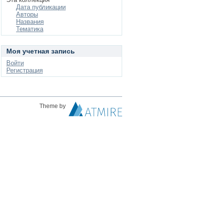
Дата публикации
Авторы
Названия
Тематика
Моя учетная запись
Войти
Регистрация
Theme by