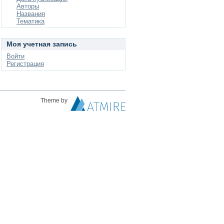
Авторы
Названия
Тематика
Моя учетная запись
Войти
Регистрация
Theme by