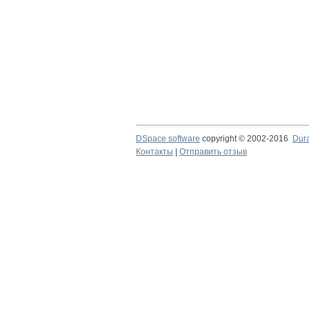
DSpace software
copyright © 2002-2016
Dur
Контакты
|
Отправить отзыв