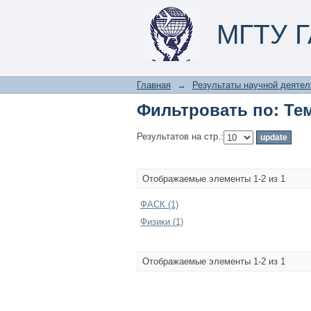
Фильтровать по: Те
МГТУ Г
Главная
→
Результаты научной деятел
Фильтровать по: Те
Результатов на стр.:
Отображаемые элементы 1-2 из 1
ФАСК (1)
Физики (1)
Отображаемые элементы 1-2 из 1