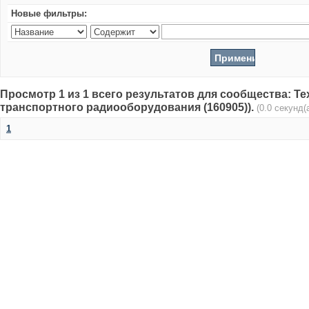
Новые фильтры:
Просмотр 1 из 1 всего результатов для сообщества: Т
транспортного радиооборудования (160905)).
(0.0 секунд(а
1