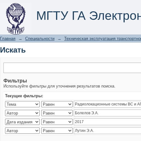
Искать
МГТУ ГА Электро
Главная
→
Специальности
→
Техническая эксплуатация транспортно
Искать
Фильтры
Используйте фильтры для уточнения результатов поиска.
Текущие фильтры: