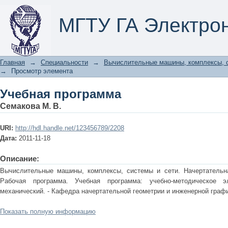
Учебная программа
МГТУ ГА Электро
Главная
→
Специальности
→
Вычислительные машины, комплексы, с
→
Просмотр элемента
Учебная программа
Семакова М. В.
URI:
http://hdl.handle.net/123456789/2208
Дата:
2011-11-18
Описание:
Вычислительные машины, комплексы, системы и сети. Начертательна
Рабочая программа. Учебная программа: учебно-методическое э
механический. - Кафедра начертательной геометрии и инженерной графи
Показать полную информацию