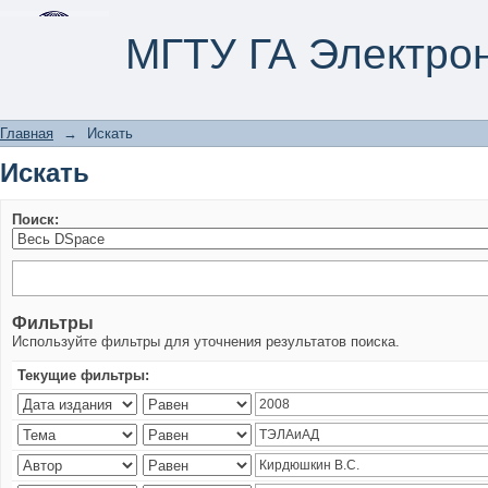
Искать
МГТУ ГА Электро
Главная
→
Искать
Искать
Поиск:
Фильтры
Используйте фильтры для уточнения результатов поиска.
Текущие фильтры: