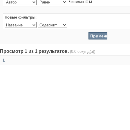
Новые фильтры:
Просмотр 1 из 1 результатов.
(0.0 секунд(а))
1