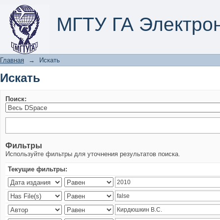
Искать
МГТУ ГА Электро
Главная
→
Искать
Искать
Поиск:
Фильтры
Используйте фильтры для уточнения результатов поиска.
Текущие фильтры: