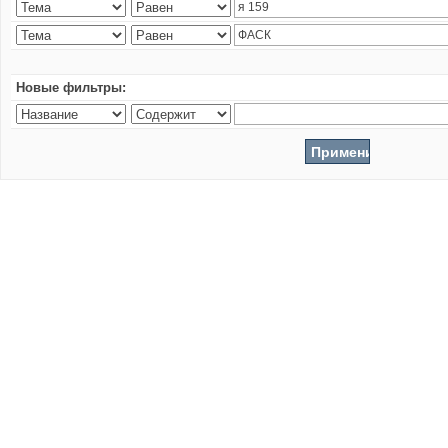
Новые фильтры: