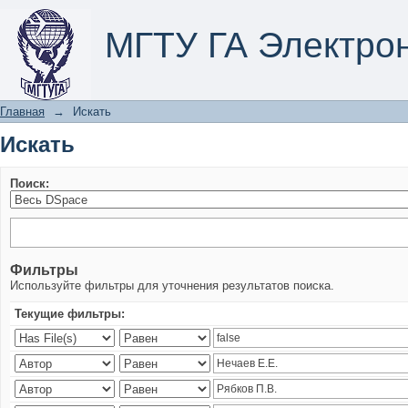
Искать
МГТУ ГА Электро
Главная
→
Искать
Искать
Поиск:
Фильтры
Используйте фильтры для уточнения результатов поиска.
Текущие фильтры: