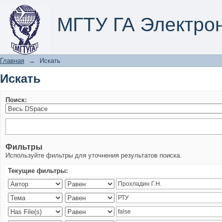
Искать
МГТУ ГА Электро
Главная
→
Искать
Искать
Поиск:
Фильтры
Используйте фильтры для уточнения результатов поиска.
Текущие фильтры: