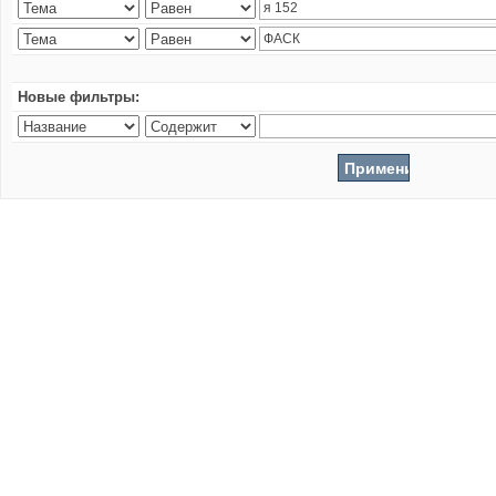
Новые фильтры: