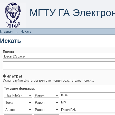
Искать
МГТУ ГА Электро
Главная
→
Искать
Искать
Поиск:
Фильтры
Используйте фильтры для уточнения результатов поиска.
Текущие фильтры: