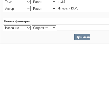
Новые фильтры: