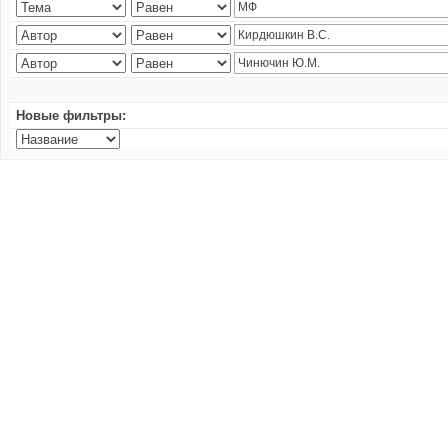
Новые фильтры: