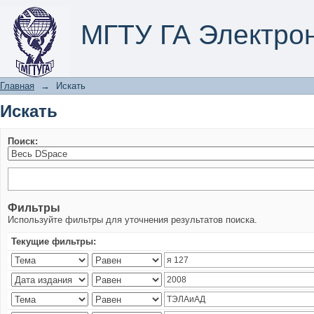
Искать
МГТУ ГА Электро
Главная
→
Искать
Искать
Поиск:
Фильтры
Используйте фильтры для уточнения результатов поиска.
Текущие фильтры: