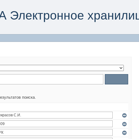
А Электронное хранили
езультатов поиска.