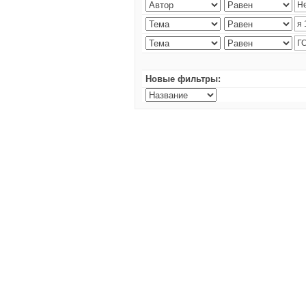
Новые фильтры: