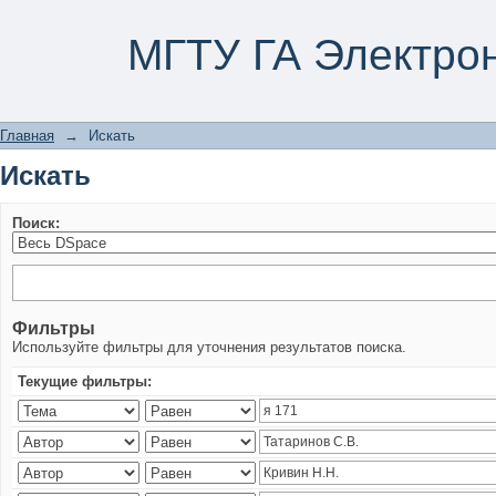
Искать
МГТУ ГА Электро
Главная
→
Искать
Искать
Поиск:
Фильтры
Используйте фильтры для уточнения результатов поиска.
Текущие фильтры: