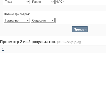
Новые фильтры:
Просмотр 2 из 2 результатов.
(0.016 секунд(а))
1