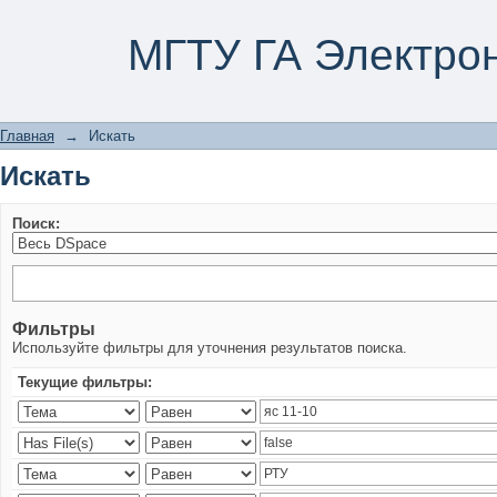
Искать
МГТУ ГА Электро
Главная
→
Искать
Искать
Поиск:
Фильтры
Используйте фильтры для уточнения результатов поиска.
Текущие фильтры: