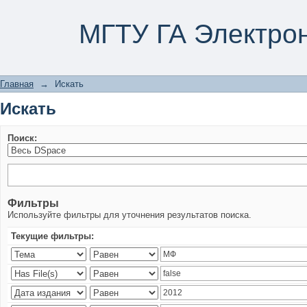
Искать
МГТУ ГА Электро
Главная
→
Искать
Искать
Поиск:
Фильтры
Используйте фильтры для уточнения результатов поиска.
Текущие фильтры: