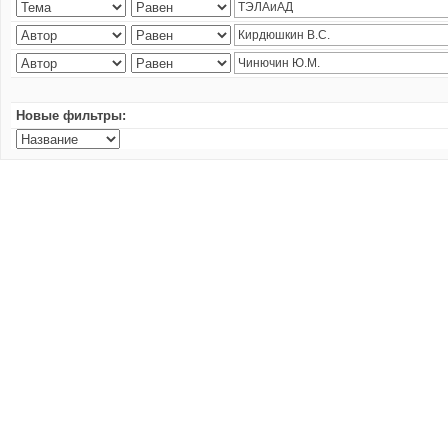
Новые фильтры: