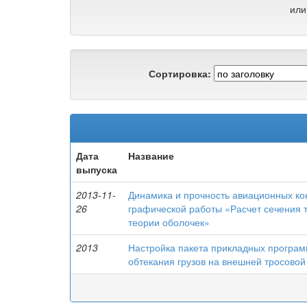
или
Сортировка:
Дата
Название
выпуска
2013-11-
Динамика и прочность авиационных ко
26
графической работы «Расчет сечения 
теории оболочек»
2013
Настройка пакета прикладных програ
обтекания грузов на внешней тросовой